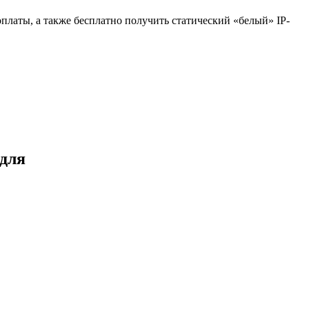
платы, а также бесплатно получить статический «белый» IP-
 для