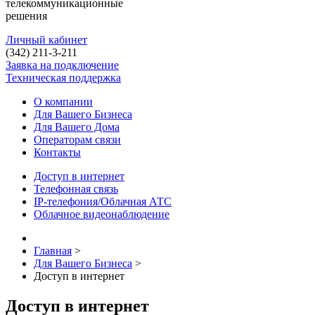
телекоммуникационные
решения
Личный кабинет
(342)
211-3-211
Заявка на подключение
Техническая поддержка
О компании
Для Вашего Бизнеса
Для Вашего Дома
Операторам связи
Контакты
Доступ в интернет
Телефонная связь
IP-телефония/Облачная АТС
Облачное видеонаблюдение
Главная
>
Для Вашего Бизнеса
>
Доступ в интернет
Доступ в интернет