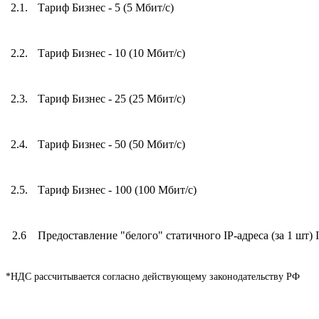
2.1.
Тариф Бизнес - 5 (5 Мбит/с)
2.2.
Тариф Бизнес - 10 (10 Мбит/с)
2.3.
Тариф Бизнес - 25 (25 Мбит/с)
2.4.
Тариф Бизнес - 50 (50 Мбит/с)
2.5.
Тариф Бизнес - 100 (100 Мбит/с)
2.6
Предоставление "белого" статичного IP-адреса (за 1 шт) 
*НДС рассчитывается согласно действующему законодательству РФ