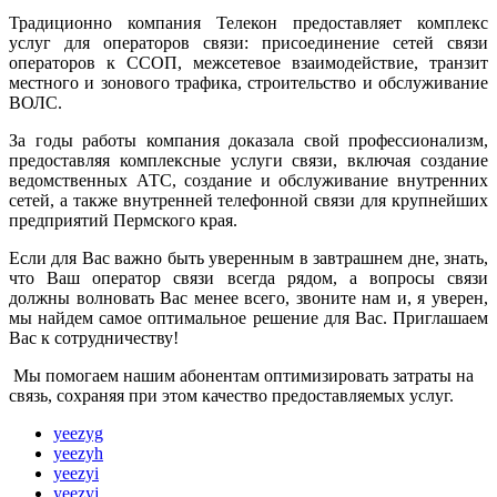
Традиционно компания Телекон предоставляет комплекс
услуг для операторов связи: присоединение сетей связи
операторов к ССОП, межсетевое взаимодействие, транзит
местного и зонового трафика, строительство и обслуживание
ВОЛС.
За годы работы компания доказала свой профессионализм,
предоставляя комплексные услуги связи, включая создание
ведомственных АТС, создание и обслуживание внутренних
сетей, а также внутренней телефонной связи для крупнейших
предприятий Пермского края.
Если для Вас важно быть уверенным в завтрашнем дне, знать,
что Ваш оператор связи всегда рядом, а вопросы связи
должны волновать Вас менее всего, звоните нам и, я уверен,
мы найдем самое оптимальное решение для Вас. Приглашаем
Вас к сотрудничеству!
Мы помогаем нашим абонентам оптимизировать затраты на
связь, сохраняя при этом качество предоставляемых услуг.
yeezyg
yeezyh
yeezyi
yeezyj