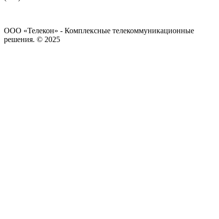
ООО «Телекон» - Комплексные телекоммуникационные
решения. © 2025