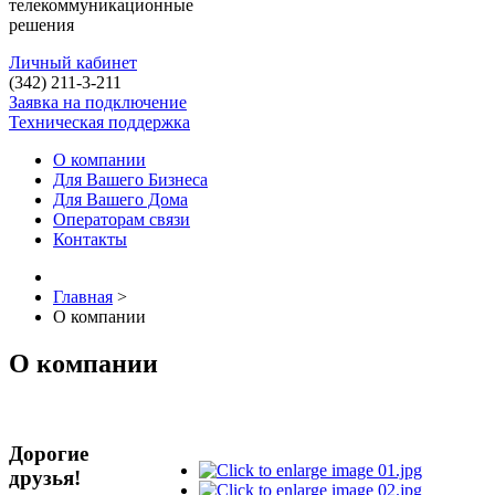
телекоммуникационные
решения
Личный кабинет
(342)
211-3-211
Заявка на подключение
Техническая поддержка
О компании
Для Вашего Бизнеса
Для Вашего Дома
Операторам связи
Контакты
Главная
>
О компании
О компании
Дорогие
друзья!